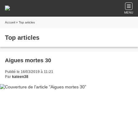
MENU
Accueil
» Top articles
Top articles
Aigues mortes 30
Publié le 16/03/2019 à 11:21
Par
kateen38