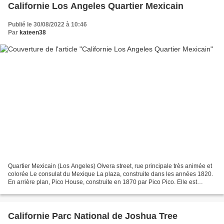
Californie Los Angeles Quartier Mexicain
Publié le 30/08/2022 à 10:46
Par
kateen38
Quartier Mexicain (Los Angeles) Olvera street, rue principale très animée et
colorée Le consulat du Mexique La plaza, construite dans les années 1820.
En arrière plan, Pico House, construite en 1870 par Pico Pico. Elle est
classée monument historique...
Californie Parc National de Joshua Tree