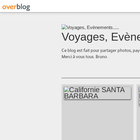
Voyages, Evène
Ce blog est fait pour partager photos, pays
Merci à vous tous. Bruno.
CALIFORNIE SANTA
BARBARA