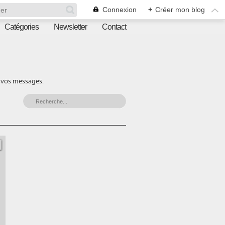
Connexion
+
Créer mon blog
Catégories
Newsletter
Contact
r vos messages.