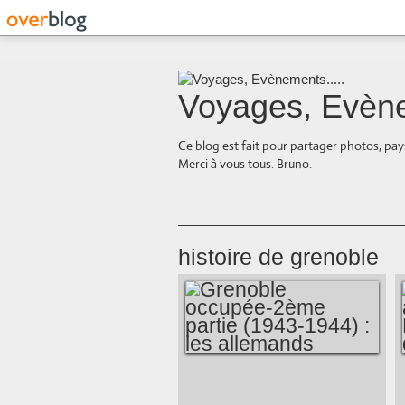
Voyages, Evène
Ce blog est fait pour partager photos, pays
Merci à vous tous. Bruno.
histoire de grenoble