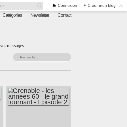
Connexion
+
Créer mon blog
Catégories
Newsletter
Contact
r vos messages.
GRENOBLE - LES