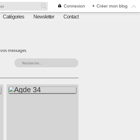
Connexion
+
Créer mon blog
Catégories
Newsletter
Contact
r vos messages.
AGDE 34