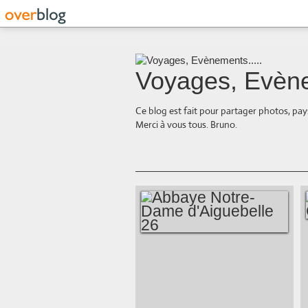
Voyages, Evène
Ce blog est fait pour partager photos, pays
Merci à vous tous. Bruno.
ABBAYE NOTRE-
DAME