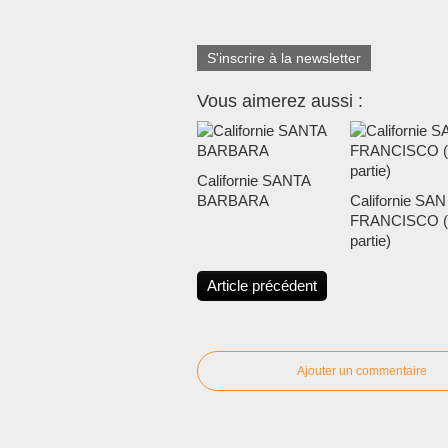
S'inscrire à la newsletter
Vous aimerez aussi :
Californie SANTA
BARBARA
Californie SAN
FRANCISCO (
partie)
Article précédent
Ajouter un commentaire