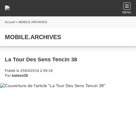
MENU
Accueil
» MOBILE.ARCHIVES
MOBILE.ARCHIVES
La Tour Des Sens Tencin 38
Publié le 25/04/2018 à 09:16
Par
kateen38