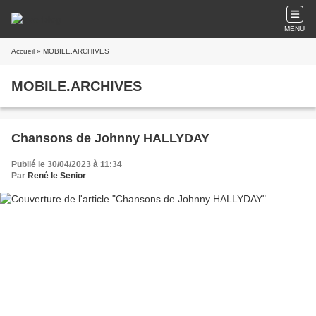
MENU
Accueil
» MOBILE.ARCHIVES
MOBILE.ARCHIVES
Chansons de Johnny HALLYDAY
Publié le 30/04/2023 à 11:34
Par
René le Senior