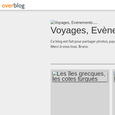
Voyages, Evène
Ce blog est fait pour partager photos, pays
Merci à vous tous. Bruno.
LES ÎLES
GRECQUES, LES
COTES TURQUES