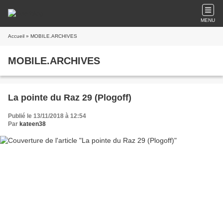
MENU
Accueil
» MOBILE.ARCHIVES
MOBILE.ARCHIVES
La pointe du Raz 29 (Plogoff)
Publié le 13/11/2018 à 12:54
Par
kateen38