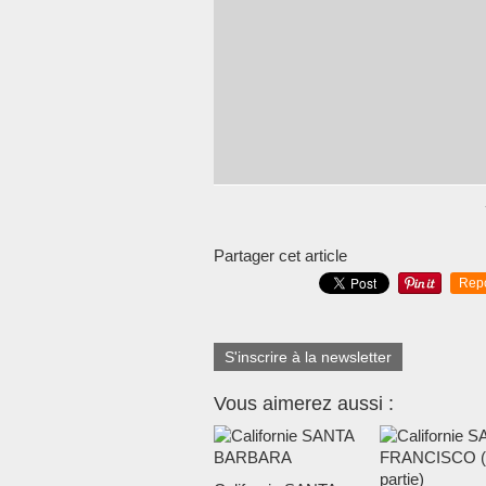
Partager cet article
Rep
S'inscrire à la newsletter
Vous aimerez aussi :