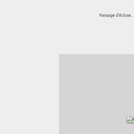
Passage d'écluse.......Un vé