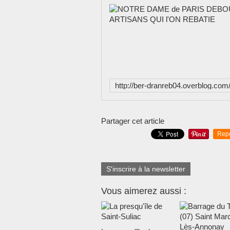
Partager cet article
Rep
S'inscrire à la newsletter
Vous aimerez aussi :