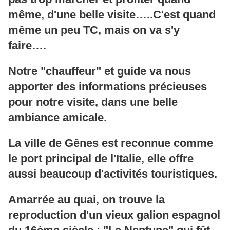
même, d'une belle visite…..C'est quand
même un peu TC, mais on va s'y
faire….
.
Notre "chauffeur" et guide va nous
apporter des informations précieuses
pour notre visite, dans une belle
ambiance amicale.
La ville de Gênes est reconnue comme
le port principal de l'Italie, elle offre
aussi beaucoup d'activités touristiques.
Amarrée au quai, on trouve la
reproduction d'un vieux galion espagnol