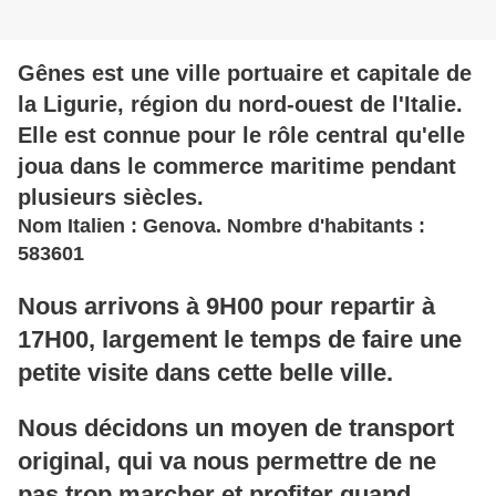
Gênes est une ville portuaire et capitale de
la Ligurie, région du nord-ouest de l'Italie.
Elle est connue pour le rôle central qu'elle
joua dans le commerce maritime pendant
plusieurs siècles.
Nom Italien : Genova. Nombre d'habitants :
583601
Nous arrivons à 9H00 pour repartir à
17H00, largement le temps de faire une
petite visite dans cette belle ville.
Nous décidons un moyen de transport
original, qui va nous permettre de ne
pas trop marcher et profiter quand