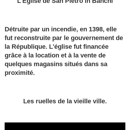
L'Eglise de San Pietro in Banchi
Détruite par un incendie, en 1398, elle
fut reconstruite par le gouvernement de
la République. L'église fut financée
grâce à la location et à la vente de
quelques magasins situés dans sa
proximité.
Les ruelles de la vieille ville.