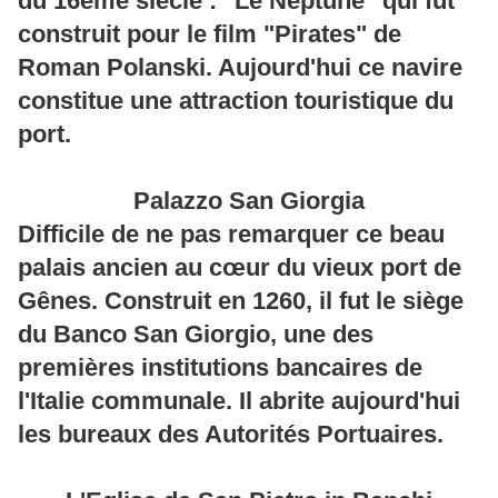
du 16ème siècle : "Le Neptune" qui fût
construit pour le film "Pirates" de
Roman Polanski. Aujourd'hui ce navire
constitue une attraction touristique du
port.
Palazzo San Giorgia
Difficile de ne pas remarquer ce beau
palais ancien au cœur du vieux port de
Gênes. Construit en 1260, il fut le siège
du Banco San Giorgio, une des
premières institutions bancaires de
l'Italie communale. Il abrite aujourd'hui
les bureaux des Autorités Portuaires.