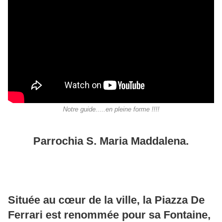
Notre guide.....en pleine forme !!!!
Parrochia S. Maria Maddalena.
Située au cœur de la ville, la Piazza De
Ferrari est renommée pour sa Fontaine,