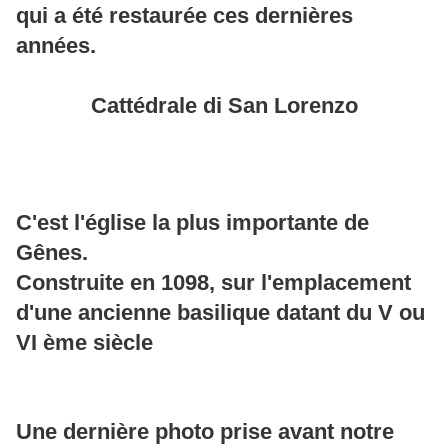
qui a été restaurée ces dernières
années.
Cattédrale di San Lorenzo
C'est l'église la plus importante de
Gênes.
Construite en 1098, sur l'emplacement
d'une ancienne basilique datant du V ou
VI ème siècle
Une dernière photo prise avant notre