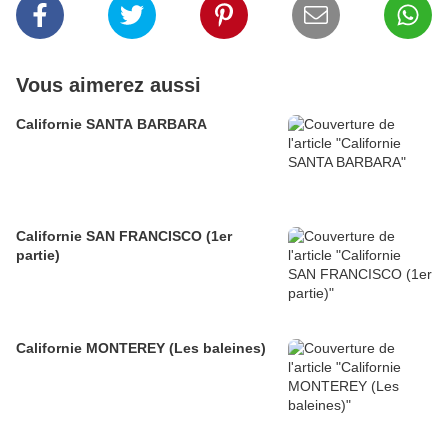
Vous aimerez aussi
Californie SANTA BARBARA
Californie SAN FRANCISCO (1er
partie)
Californie MONTEREY (Les baleines)