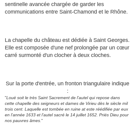
sentinelle avancée chargée de garder les
communications entre Saint-Chamond et le Rhône.
La chapelle du château est dédiée à Saint Georges.
Elle est composée d'une nef prolongée par un cœur
carré surmonté d'un clocher à deux cloches.
Sur la porte d'entrée, un fronton triangulaire indique
:
"
Loué soit le très Saint Sacrement de l'autel qui repose dans
cette chapelle des seigneurs et dames de Virieu dès le siècle mil
trois cent. Laquelle est tombée en ruine at este réédifiée par eux
en l'année 1633 et l'autel sacré le 14 juillet 1652. Priés Dieu pour
nos pauvres âmes.
"