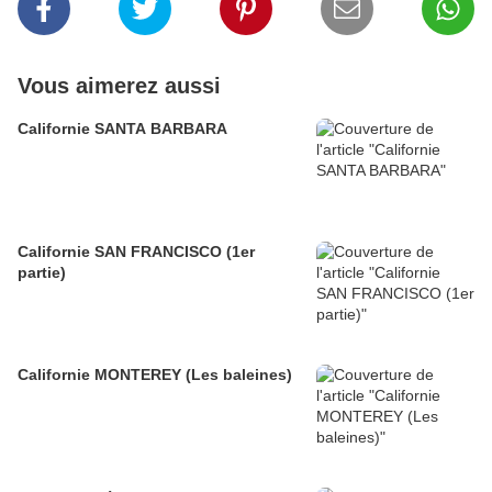
Vous aimerez aussi
Californie SANTA BARBARA
Californie SAN FRANCISCO (1er
partie)
Californie MONTEREY (Les baleines)