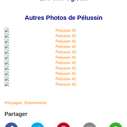
Autres Photos de Pélussin
#Voyages, Evènements
Partager