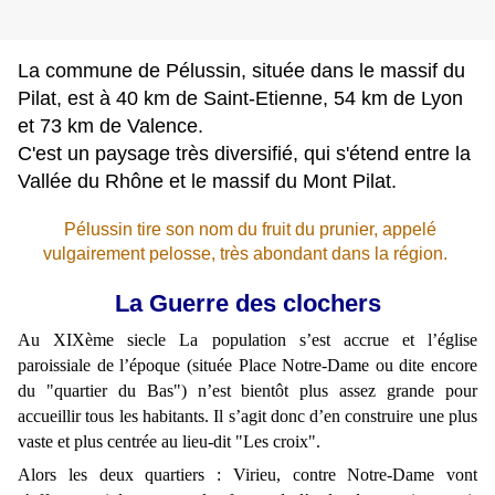
La commune de Pélussin, située dans le massif du
Pilat, est à 40 km de Saint-Etienne, 54 km de Lyon
et 73 km de Valence.
C'est un paysage très diversifié, qui s'étend entre la
Vallée du Rhône et le massif du Mont Pilat.
Pélussin tire son nom du fruit du prunier, appelé
vulgairement pelosse,
très abondant dans la région.
La Guerre des clochers
Au XIXème siecle La population s’est accrue et l’église
paroissiale de l’époque (située Place Notre-Dame ou dite encore
du "quartier du Bas") n’est bientôt plus assez grande pour
accueillir tous les habitants. Il s’agit donc d’en construire une plus
vaste et plus centrée au lieu-dit "Les croix".
Alors les deux quartiers : Virieu, contre Notre-Dame vont