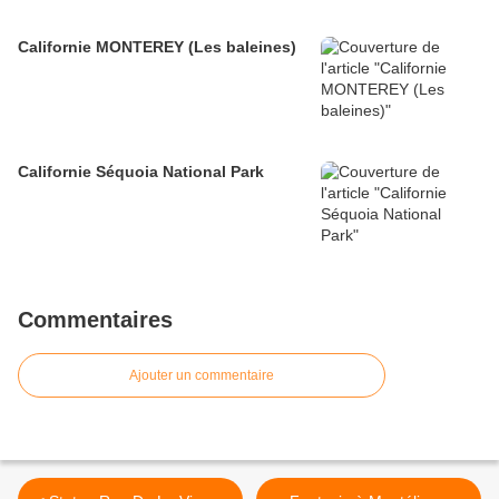
Californie MONTEREY (Les baleines)
Californie Séquoia National Park
Commentaires
Ajouter un commentaire