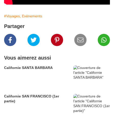
#Voyages, Evènements
Partager
Vous aimerez aussi
Californie SANTA BARBARA
Californie SAN FRANCISCO (1er
partie)