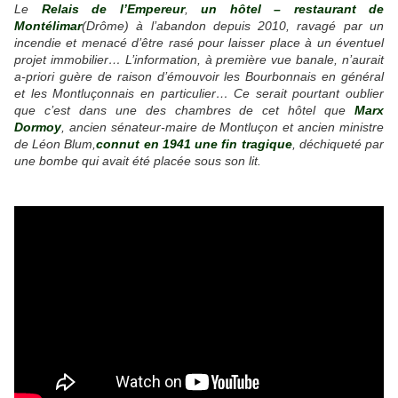
Le
Relais de l’Empereur
,
un hôtel – restaurant de
Montélimar
(Drôme) à l’abandon depuis 2010, ravagé par un
incendie et menacé d’être rasé pour laisser place à un éventuel
projet immobilier… L’information, à première vue banale, n’aurait
a-priori guère de raison d’émouvoir les Bourbonnais en général
et les Montluçonnais en particulier… Ce serait pourtant oublier
que c’est dans une des chambres de cet hôtel que
Marx
Dormoy
, ancien sénateur-maire de Montluçon et ancien ministre
de Léon Blum,
connut en 1941 une fin tragique
, déchiqueté par
une bombe qui avait été placée sous son lit.