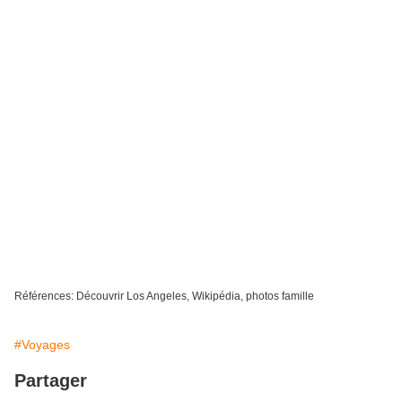
Références: Découvrir Los Angeles, Wikipédia, photos famille
#Voyages
Partager