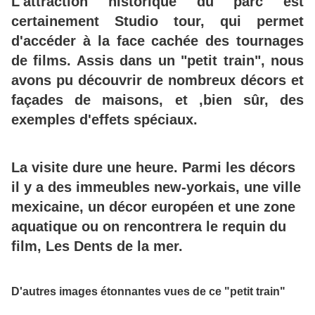
L'attraction historique du parc est
certainement Studio tour, qui permet
d'accéder à la face cachée des tournages
de films. Assis dans un "petit train", nous
avons pu découvrir de nombreux décors et
façades de maisons, et ,bien sûr, des
exemples d'effets spéciaux.
La visite dure une heure. Parmi les décors
il y a des immeubles new-yorkais, une ville
mexicaine, un décor européen et une zone
aquatique ou on rencontrera le requin du
film, Les Dents de la mer.
D'autres images étonnantes vues de ce "petit train"