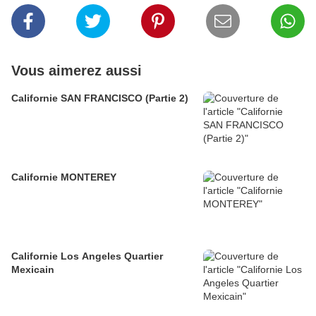
Vous aimerez aussi
Californie SAN FRANCISCO (Partie 2)
Californie MONTEREY
Californie Los Angeles Quartier
Mexicain