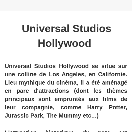
Universal Studios
Hollywood
Universal Studios Hollywood se situe sur
une colline de Los Angeles, en Californie.
Lieu mythique du cinéma, il a été aménagé
en parc d'attractions (dont les thèmes
principaux sont empruntés aux films de
leur compagnie, comme Harry Potter,
Jurassic Park, The Mummy etc...)