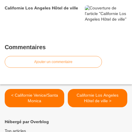
Californie Los Angeles Hôtel de ville
Commentaires
Ajouter un commentaire
< Californie Venice/Santa
Californie Los Angeles
Monica
Hôtel de ville >
Hébergé par Overblog
Top articles