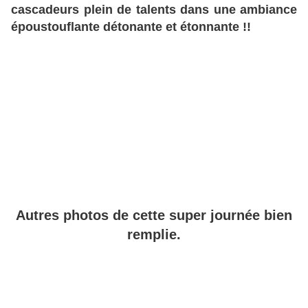
cascadeurs plein de talents dans une ambiance
époustouflante détonante et étonnante !!
Autres photos de cette super journée bien
remplie.