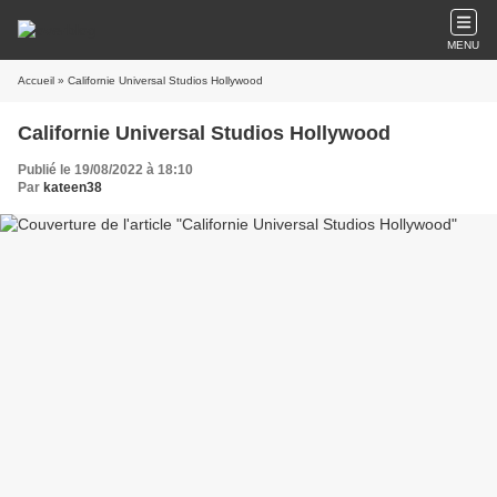
MENU
Accueil
» Californie Universal Studios Hollywood
Californie Universal Studios Hollywood
Publié le 19/08/2022 à 18:10
Par
kateen38