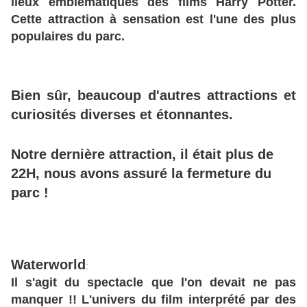
lieux emblématiques des films Harry Potter.
Cette attraction à sensation est l'une des plus
populaires du parc.
Bien sûr, beaucoup d'autres attractions et
curiosités diverses et étonnantes.
Notre dernière attraction, il était plus de
22H, nous avons assuré la fermeture du
parc !
Waterworld
:
Il s'agit du spectacle que l'on devait ne pas
manquer !! L'univers du film interprété par des