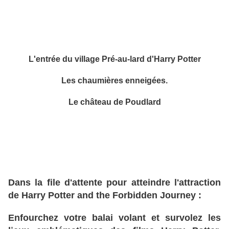
L'entrée du village Pré-au-lard d'Harry Potter
Les chaumières enneigées.
Le château de Poudlard
Dans la file d'attente pour atteindre l'attraction
de Harry Potter and the Forbidden Journey :
Enfourchez votre balai volant et survolez les