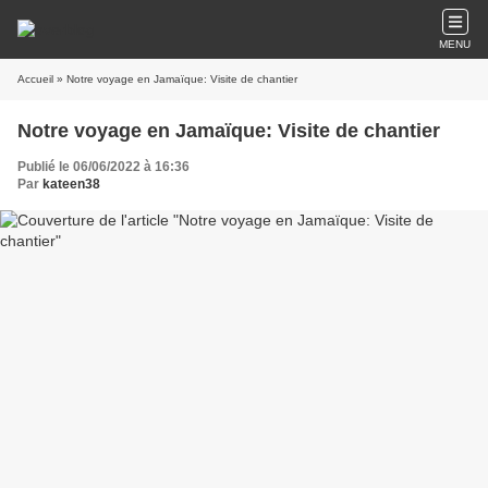
MENU
Accueil
» Notre voyage en Jamaïque: Visite de chantier
Notre voyage en Jamaïque: Visite de chantier
Publié le 06/06/2022 à 16:36
Par
kateen38