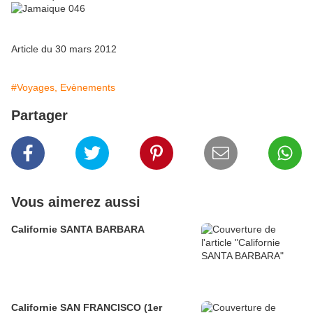
Article du 30 mars 2012
#Voyages, Evènements
Partager
Vous aimerez aussi
Californie SANTA BARBARA
Californie SAN FRANCISCO (1er