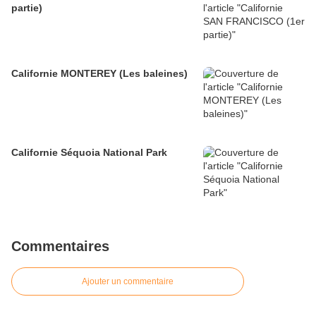
partie)
Californie MONTEREY (Les baleines)
Californie Séquoia National Park
Commentaires
Ajouter un commentaire