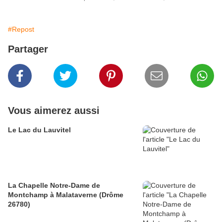
#Repost
Partager
Vous aimerez aussi
Le Lac du Lauvitel
La Chapelle Notre-Dame de
Montchamp à Malataverne (Drôme
26780)