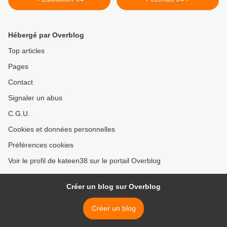
Hébergé par Overblog
Top articles
Pages
Contact
Signaler un abus
C.G.U.
Cookies et données personnelles
Préférences cookies
Voir le profil de kateen38 sur le portail Overblog
Créer un blog sur Overblog
Créer un blog