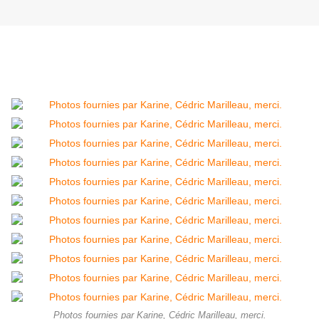
Photos fournies par Karine, Cédric Marilleau, merci.