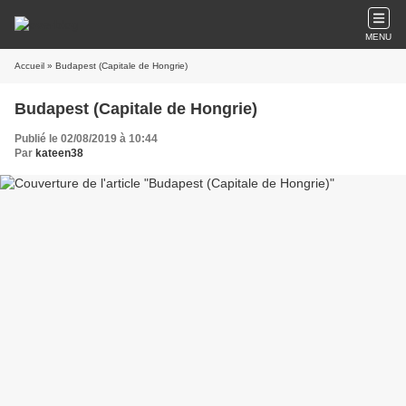
MENU
Accueil
» Budapest (Capitale de Hongrie)
Budapest (Capitale de Hongrie)
Publié le 02/08/2019 à 10:44
Par
kateen38