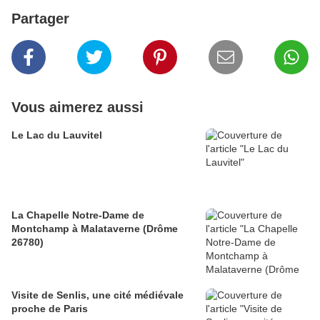
Partager
Vous aimerez aussi
Le Lac du Lauvitel
La Chapelle Notre-Dame de
Montchamp à Malataverne (Drôme
26780)
Visite de Senlis, une cité médiévale
proche de Paris