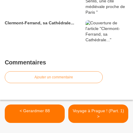
Clermont-Ferrand, sa Cathédrale...
Commentaires
Ajouter un commentaire
< Gerardmer 88
Voyage à Prague ! (Part. 1)
>