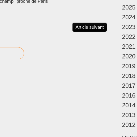
tchamp
proche de Paris
2025
)
2024
2023
Article suivant
2022
2021
2020
2019
2018
2017
2016
2014
2013
2012