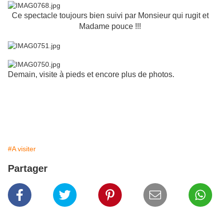
Ce spectacle toujours bien suivi par Monsieur qui rugit et
Madame pouce !!!
Demain, visite à pieds et encore plus de photos.
#A visiter
Partager