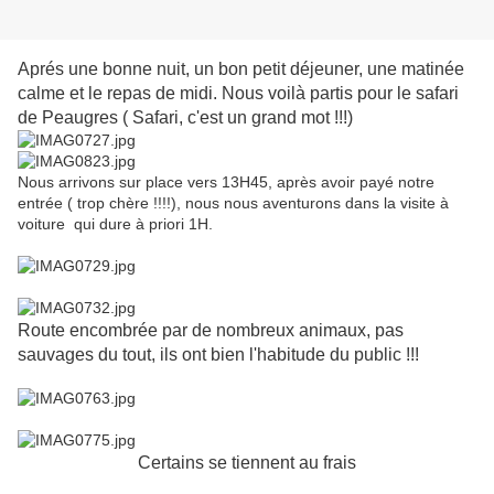
Aprés une bonne nuit, un bon petit déjeuner, une matinée
calme et le repas de midi. Nous voilà partis pour le safari
de Peaugres ( Safari, c'est un grand mot !!!)
Nous arrivons sur place vers 13H45, après avoir payé notre
entrée ( trop chère !!!!), nous nous aventurons dans la visite à
voiture qui dure à priori 1H.
Route encombrée par de nombreux animaux, pas
sauvages du tout, ils ont bien l'habitude du public !!!
Certains se tiennent au frais