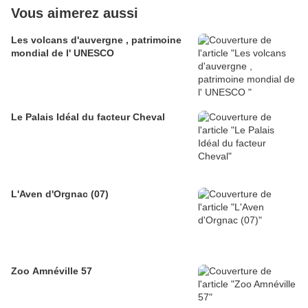
Vous aimerez aussi
Les volcans d'auvergne , patrimoine
mondial de l' UNESCO
Le Palais Idéal du facteur Cheval
L'Aven d'Orgnac (07)
Zoo Amnéville 57