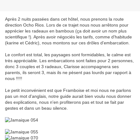
Après 2 nuits passées dans cet hôtel, nous prenons la route
direction Ocho Rios. Lors de ce trajet nous nous arrêtons pour
apprécier les radeaux en bambous (ça doit avoir un nom plus
scientifique !). Après avoir négociés les tarifs, comme d'habitude
(karine et Cédric), nous montons sur ces drôles d'embarcation.
Le confort est total, les paysages sont formidables, le calme est
très appréciable. Les embarcations sont faites pour 2 personnes,
donc 3 couples et 3 radeaux, Clarisse accompagnera ses
parents, ils seront 3, mais ils ne pèsent pas lourds par rapport à
nous !!!!!
Le petit inconvénient est que Framboise et moi nous ne parlons
pas un mot d'anglais, notre guide aurait bien voulu nous donner
des explications, nous n'en profiterons pas et tout se fait par
gestes et dans un beau silence.