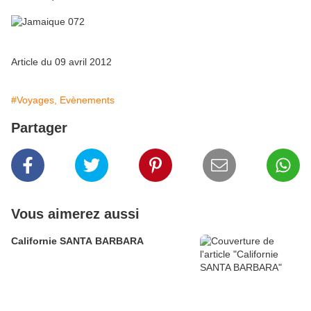
Article du 09 avril 2012
#Voyages, Evènements
Partager
Vous aimerez aussi
Californie SANTA BARBARA