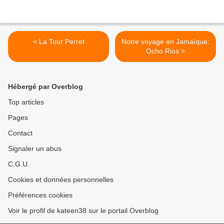
< La Tour Perret
Notre voyage en Jamaïque:
Ocho Rios >
Hébergé par Overblog
Top articles
Pages
Contact
Signaler un abus
C.G.U.
Cookies et données personnelles
Préférences cookies
Voir le profil de kateen38 sur le portail Overblog