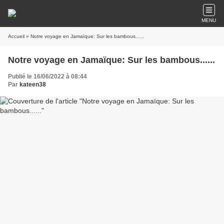
MENU
Accueil
» Notre voyage en Jamaïque: Sur les bambous......
Notre voyage en Jamaïque: Sur les bambous......
Publié le 16/06/2022 à 08:44
Par
kateen38