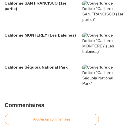
Californie SAN FRANCISCO (1er
partie)
Californie MONTEREY (Les baleines)
Californie Séquoia National Park
Commentaires
Ajouter un commentaire