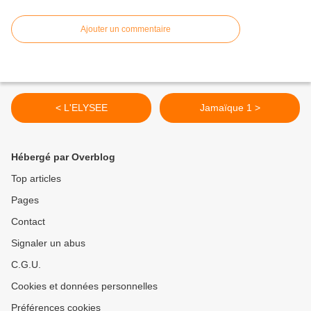
Ajouter un commentaire
< L'ELYSEE
Jamaïque 1 >
Hébergé par Overblog
Top articles
Pages
Contact
Signaler un abus
C.G.U.
Cookies et données personnelles
Préférences cookies