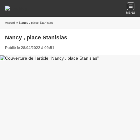
MENU
Accueil
» Nancy , place Stanislas
Nancy , place Stanislas
Publié le 28/04/2022 à 09:51