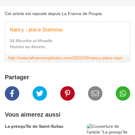
Cet article est reposté depuis
La France de Poupie
.
Nancy , place Stanislas
54 Meurthe et Moselle
Histoire au féminin
http://www.lafranceenphotos.com/2022/03/nancy-place-stanilas.html
Partager
Vous aimerez aussi
La presqu'île de Saint-Suliac