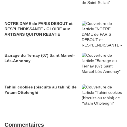
NOTRE DAME de PARIS DEBOUT et
RESPLENDISSANTE - GLOIRE aux
ARTISANS QUI l'ON REBATIE
Barrage du Ternay (07) Saint Marcel-
Lès-Annonay
Tahini cookies (biscuits au tahini) de
Yotam Ottolenghi
Commentaires