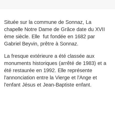
Située sur la commune de Sonnaz, La
chapelle Notre Dame de Grâce date du XVII
ème siècle. Elle fut fondée en 1682 par
Gabriel Beyvin, prêtre à Sonnaz.
La fresque extérieure a été classée aux
monuments historiques (arrêté de 1983) et a
été restaurée en 1992. Elle représente
l’annonciation entre la Vierge et l’Ange et
l’enfant Jésus et Jean-Baptiste enfant.