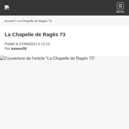
MENU
Accueil
» La Chapelle de Ragès 73
La Chapelle de Ragès 73
Publié le 27/08/2021 à 12:12
Par
kateen38