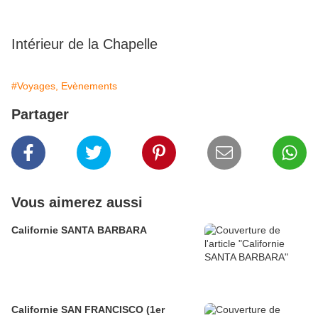
Intérieur de la Chapelle
#Voyages, Evènements
Partager
Vous aimerez aussi
Californie SANTA BARBARA
Californie SAN FRANCISCO (1er