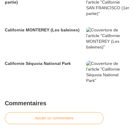
partie)
Californie MONTEREY (Les baleines)
Californie Séquoia National Park
Commentaires
Ajouter un commentaire