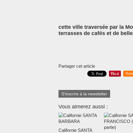
cette ville traversée par la Mo
terrasses de cafés et de belle
Partager cet article
Rep
S'inscrire à la newsletter
Vous aimerez aussi :
Californie SANTA