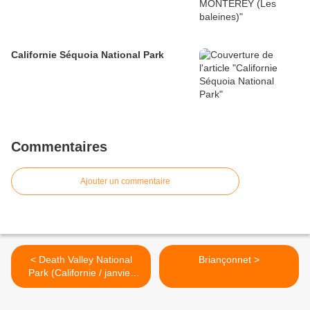
Californie Séquoia National Park
Commentaires
Ajouter un commentaire
< Death Valley National
Briançonnet >
Park (Californie / janvier
2020)