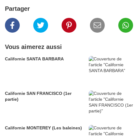
Partager
Vous aimerez aussi
Californie SANTA BARBARA
Californie SAN FRANCISCO (1er
partie)
Californie MONTEREY (Les baleines)