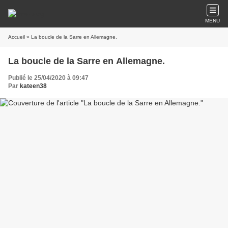
MENU
Accueil
» La boucle de la Sarre en Allemagne.
La boucle de la Sarre en Allemagne.
Publié le 25/04/2020 à 09:47
Par
kateen38