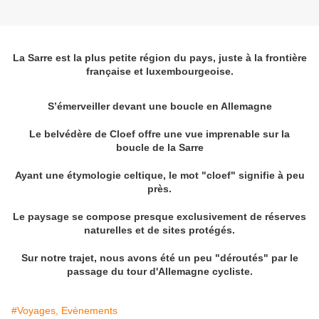
La Sarre est la plus petite région du pays, juste à la frontière
française et luxembourgeoise.
S’émerveiller devant une boucle en Allemagne
Le belvédère de Cloef offre une vue imprenable sur la
boucle de la Sarre
Ayant une étymologie celtique, le mot "cloef" signifie à peu
près.
Le paysage se compose presque exclusivement de réserves
naturelles et de sites protégés.
Sur notre trajet, nous avons été un peu "déroutés" par le
passage du tour d'Allemagne cycliste.
#Voyages, Evènements