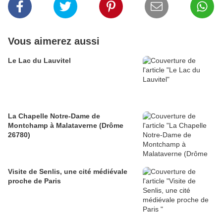
Vous aimerez aussi
Le Lac du Lauvitel
La Chapelle Notre-Dame de
Montchamp à Malataverne (Drôme
26780)
Visite de Senlis, une cité médiévale
proche de Paris