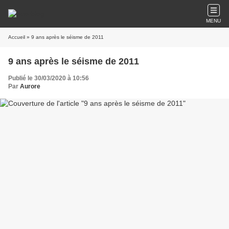
MENU
Accueil
» 9 ans après le séisme de 2011
9 ans après le séisme de 2011
Publié le 30/03/2020 à 10:56
Par
Aurore