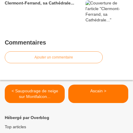
Clermont-Ferrand, sa Cathédrale...
Commentaires
Ajouter un commentaire
< Saupoudrage de neige
Ascain >
sur Montfalcon...
Hébergé par Overblog
Top articles