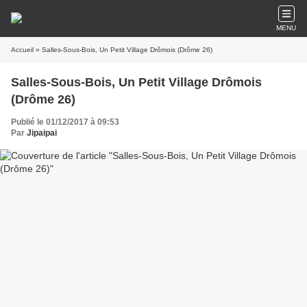
MENU
Accueil
» Salles-Sous-Bois, Un Petit Village Drômois (Drôme 26)
Salles-Sous-Bois, Un Petit Village Drômois
(Drôme 26)
Publié le 01/12/2017 à 09:53
Par
Jipaipai