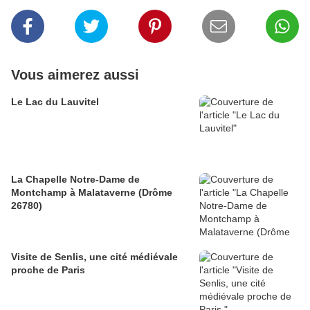
Vous aimerez aussi
Le Lac du Lauvitel
La Chapelle Notre-Dame de
Montchamp à Malataverne (Drôme
26780)
Visite de Senlis, une cité médiévale
proche de Paris