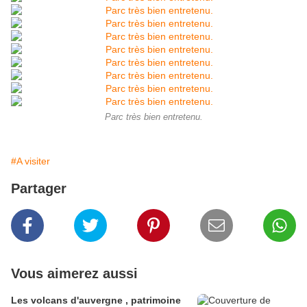
Parc très bien entretenu.
#A visiter
Partager
Vous aimerez aussi
Les volcans d'auvergne , patrimoine