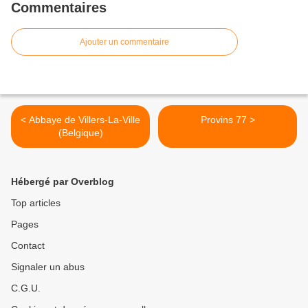
Commentaires
Ajouter un commentaire
< Abbaye de Villers-La-Ville
Provins 77 >
(Belgique)
Hébergé par Overblog
Top articles
Pages
Contact
Signaler un abus
C.G.U.