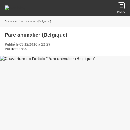
MENU
Accueil
» Parc animalier (Belgique)
Parc animalier (Belgique)
Publié le 03/12/2016 à 12:27
Par
kateen38