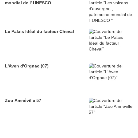
mondial de l' UNESCO
Le Palais Idéal du facteur Cheval
L'Aven d'Orgnac (07)
Zoo Amnéville 57