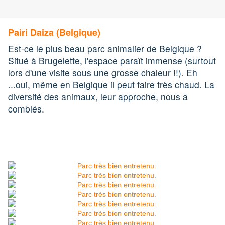
Pairi Daiza (Belgique)
Est-ce le plus beau parc animalier de Belgique ?
Situé à Brugelette, l'espace paraît immense (surtout
lors d'une visite sous une grosse chaleur !!). Eh
...oui, même en Belgique il peut faire très chaud. La
diversité des animaux, leur approche, nous a
comblés.