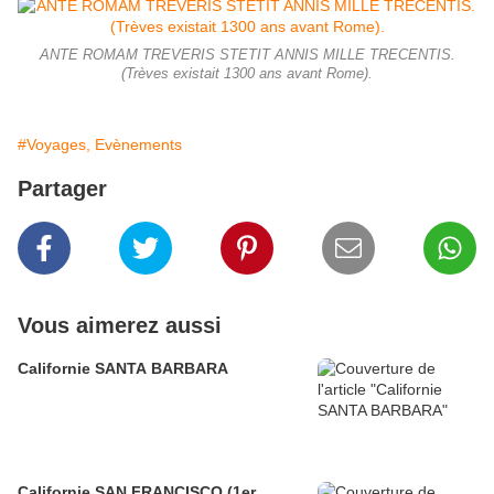
ANTE ROMAM TREVERIS STETIT ANNIS MILLE TRECENTIS.
(Trèves existait 1300 ans avant Rome).
#Voyages, Evènements
Partager
Vous aimerez aussi
Californie SANTA BARBARA
Californie SAN FRANCISCO (1er