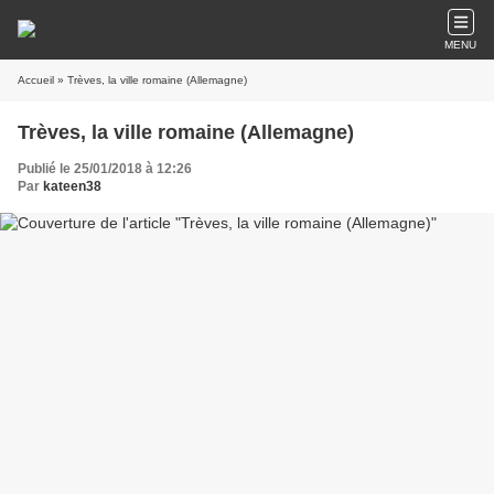
MENU
Accueil
» Trèves, la ville romaine (Allemagne)
Trèves, la ville romaine (Allemagne)
Publié le 25/01/2018 à 12:26
Par
kateen38