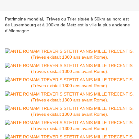
Patrimoine mondial, Trèves ou Trier située à 50km au nord est
de Luxembourg et à 100km de Metz est la ville la plus ancienne
d'Allemagne.