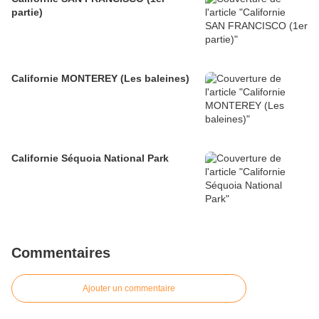
partie)
Californie MONTEREY (Les baleines)
Californie Séquoia National Park
Commentaires
Ajouter un commentaire