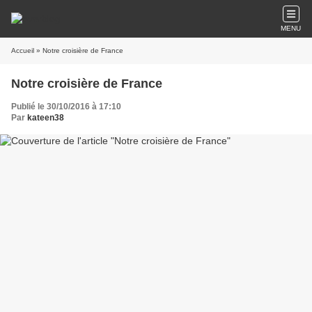
MENU
Accueil
» Notre croisière de France
Notre croisière de France
Publié le 30/10/2016 à 17:10
Par
kateen38