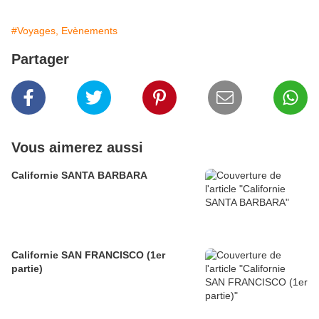
#Voyages, Evènements
Partager
Vous aimerez aussi
Californie SANTA BARBARA
Californie SAN FRANCISCO (1er
partie)