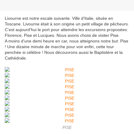
Livourne est notre escale suivante. Ville d'Italie, située en
Toscane. Livourne était à son origine un petit village de pêcheurs.
C'est aujourd'hui le port pour atteindre les excursions proposées:
Florence, Pise et Lucques. Nous avons choisi de visiter Pise.
A moins d'une demi heure en car, nous atteignons notre but: Pise
! Une dizaine minute de marche pour voir enfin, cette tour
penchée si célèbre ! Nous découvrons aussi le Baptistère et la
Cathédrale.
PISE