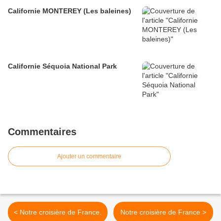
Californie MONTEREY (Les baleines)
Californie Séquoia National Park
Commentaires
Ajouter un commentaire
< Notre croisière de France.
Notre croisière de France >