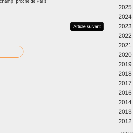
tchamp
proche de Paris
2025
)
2024
2023
Article suivant
2022
2021
2020
2019
2018
2017
2016
2014
2013
2012