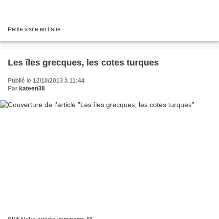
Petite visite en Italie
Les îles grecques, les cotes turques
Publié le 12/10/2013 à 11:44
Par
kateen38