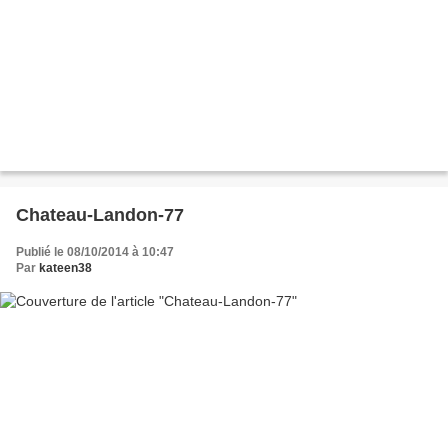
Chateau-Landon-77
Publié le 08/10/2014 à 10:47
Par
kateen38