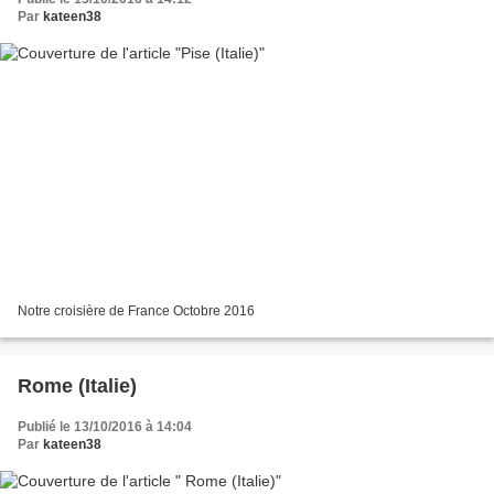
Par
kateen38
Notre croisière de France Octobre 2016
Rome (Italie)
Publié le 13/10/2016 à 14:04
Par
kateen38