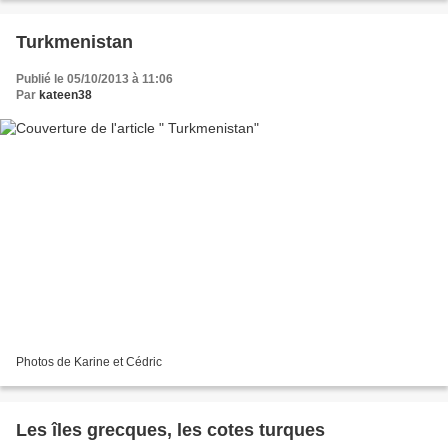
Turkmenistan
Publié le 05/10/2013 à 11:06
Par
kateen38
Photos de Karine et Cédric
Les îles grecques, les cotes turques