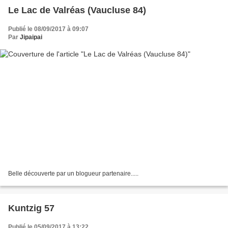
Le Lac de Valréas (Vaucluse 84)
Publié le 08/09/2017 à 09:07
Par
Jipaipai
Belle découverte par un blogueur partenaire.....
Kuntzig 57
Publié le 05/09/2017 à 13:22