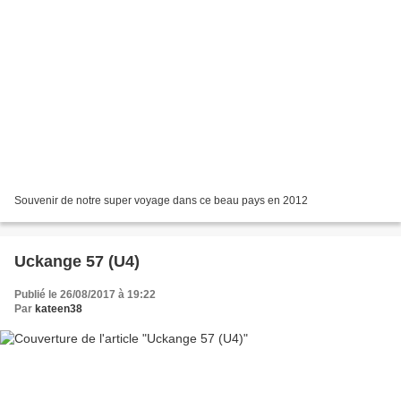
Souvenir de notre super voyage dans ce beau pays en 2012
Uckange 57 (U4)
Publié le 26/08/2017 à 19:22
Par
kateen38