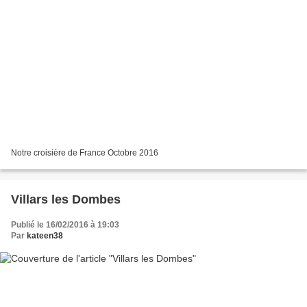
Notre croisière de France Octobre 2016
Villars les Dombes
Publié le 16/02/2016 à 19:03
Par
kateen38