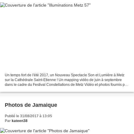
Un temps fort de l'été 2017, un Nouveau Spectacle Son et Lumière à Metz
sur la Cathédrale Saint-Etienne ! Un mapping vidéo de juin à septembre
dans le cadre du Festival Constellations de Metz Vidéo et photos fournis par
Karine et Cédric.
Photos de Jamaique
Publié le 31/08/2017 à 13:05
Par
kateen38