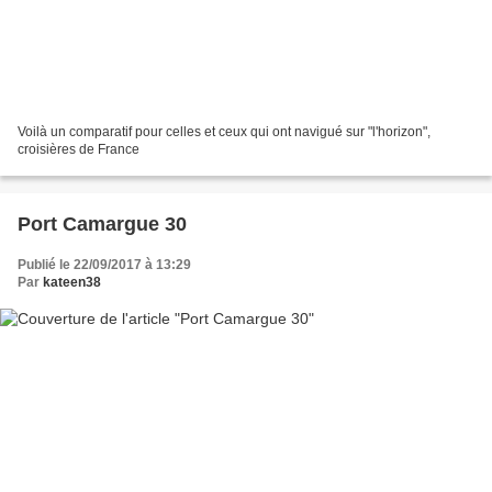
Voilà un comparatif pour celles et ceux qui ont navigué sur "l'horizon",
croisières de France
Port Camargue 30
Publié le 22/09/2017 à 13:29
Par
kateen38